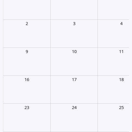
2
3
4
9
10
11
16
17
18
23
24
25