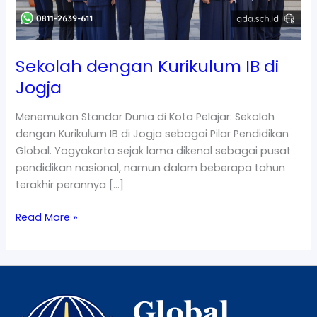
Sekolah dengan Kurikulum IB di
Jogja
Menemukan Standar Dunia di Kota Pelajar: Sekolah
dengan Kurikulum IB di Jogja sebagai Pilar Pendidikan
Global. Yogyakarta sejak lama dikenal sebagai pusat
pendidikan nasional, namun dalam beberapa tahun
terakhir perannya […]
Read More »