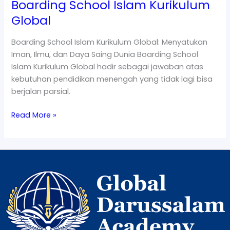
Boarding School Islam Kurikulum
Global
Boarding School Islam Kurikulum Global: Menyatukan
Iman, Ilmu, dan Daya Saing Dunia Boarding School
Islam Kurikulum Global hadir sebagai jawaban atas
kebutuhan pendidikan menengah yang tidak lagi bisa
berjalan parsial.
Read More »