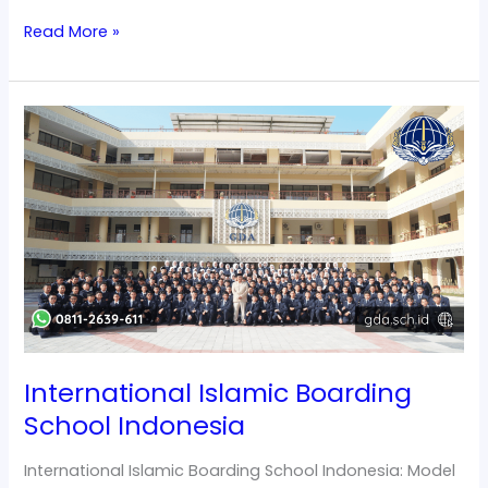
Read More »
International
Islamic
Boarding
School
Indonesia
International Islamic Boarding
School Indonesia
International Islamic Boarding School Indonesia: Model