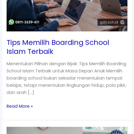
Terbaik
Tips Memilih Boarding School
Islam Terbaik
Menentukan Pilihan dengan Bijak: Tips Memilih Boarding
School Islam Terbaik untuk Masa Depan Anak Memilih
boarding school bukan sekadar menentukan tempat
belajar, tetapi menentukan lingkungan hidup, pola pikir,
dan arah […]
Read More »
Sekolah