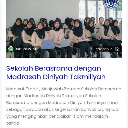
Berasrama
dengan
Madrasah
Diniyah
Takmiliyah
Sekolah Berasrama dengan
Madrasah Diniyah Takmiliyah
Merawat Tradisi, Menjawab Zaman: Sekolah Berasrama
dengan Madrasah Diniyah Takmiliyah Sekolah
Berasrama dengan Madrasah Diniyah Takmiliyah hadir
sebagai jawaban atas kegelisahan banyak orang tua
yang menginginkan pendidikan Islam mendalam
tanpa