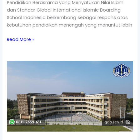
Pendidikan Berasrama yang Menyatukan Nilai Islam
dan Standar Global International Islamic Boarding
School Indonesia berkembang sebagai respons atas
kebutuhan pendidikan menengah yang menuntut lebih
Read More »
Boarding
School
Islam
Kurikulum
Global