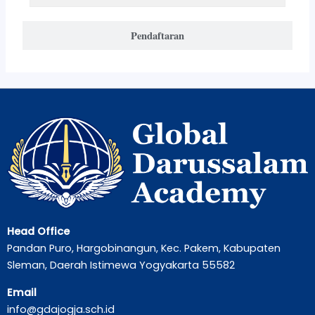
Pendaftaran
Head Office
Pandan Puro, Hargobinangun, Kec. Pakem, Kabupaten
Sleman, Daerah Istimewa Yogyakarta 55582
Email
info@gdajogja.sch.id